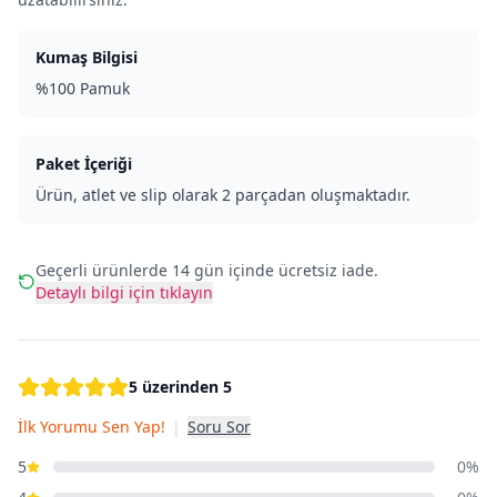
Kumaş Bilgisi
%100 Pamuk
Paket İçeriği
Ürün, atlet ve slip olarak 2 parçadan oluşmaktadır.
Geçerli ürünlerde 14 gün içinde ücretsiz iade.
Detaylı bilgi için tıklayın
5 üzerinden 5
İlk Yorumu Sen Yap!
|
Soru Sor
5
0%