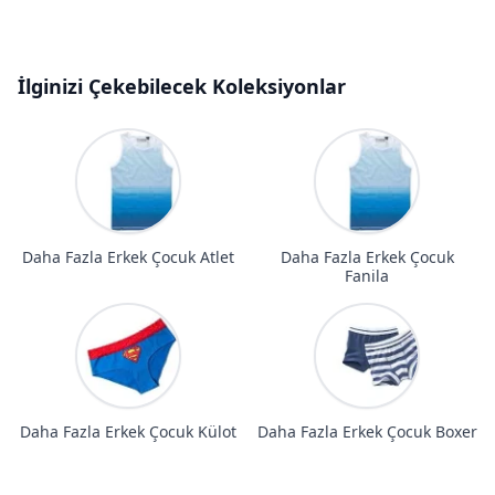
İlginizi Çekebilecek Koleksiyonlar
Daha Fazla Erkek Çocuk Atlet
Daha Fazla Erkek Çocuk
Fanila
Daha Fazla Erkek Çocuk Külot
Daha Fazla Erkek Çocuk Boxer