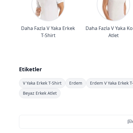
Daha Fazla V Yaka Erkek
Daha Fazla V Yaka Ko
T-Shirt
Atlet
Etiketler
V Yaka Erkek T-Shirt
Erdem
Erdem V Yaka Erkek T-
Beyaz Erkek Atlet