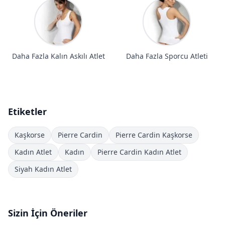
Daha Fazla Kalın Askılı Atlet
Daha Fazla Sporcu Atleti
Etiketler
Kaşkorse
Pierre Cardin
Pierre Cardin Kaşkorse
Kadın Atlet
Kadın
Pierre Cardin Kadın Atlet
Siyah Kadın Atlet
Sizin İçin Öneriler