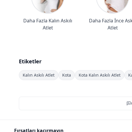
Daha Fazla Kalın Askılı
Daha Fazla İnce Askı
Atlet
Atlet
Etiketler
Kalın Askılı Atlet
Kota
Kota Kalın Askılı Atlet
K
Fırsatları kaçırmayın