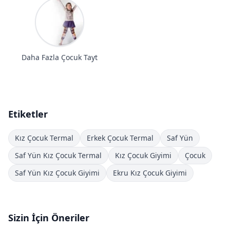
Daha Fazla Çocuk Tayt
Etiketler
Kız Çocuk Termal
Erkek Çocuk Termal
Saf Yün
Saf Yün Kız Çocuk Termal
Kız Çocuk Giyimi
Çocuk
Saf Yün Kız Çocuk Giyimi
Ekru Kız Çocuk Giyimi
Sizin İçin Öneriler