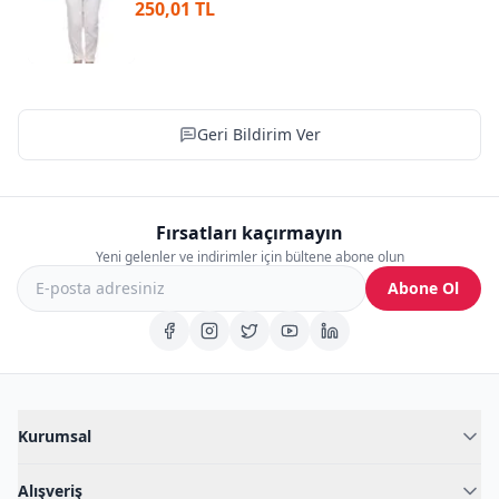
250,01 TL
Geri Bildirim Ver
Fırsatları kaçırmayın
Yeni gelenler ve indirimler için bültene abone olun
Abone Ol
Kurumsal
Hakkımızda
Alışveriş