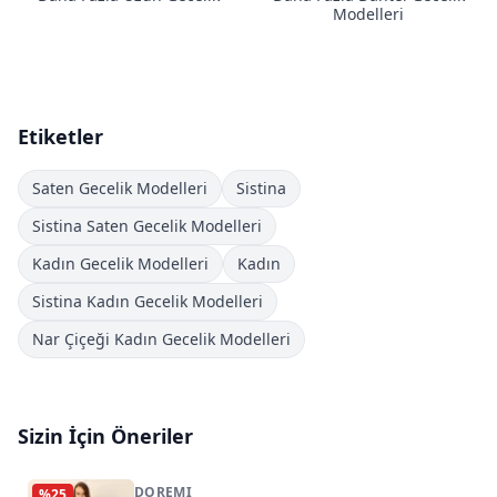
Modelleri
Etiketler
Saten Gecelik Modelleri
Sistina
Sistina Saten Gecelik Modelleri
Kadın Gecelik Modelleri
Kadın
Sistina Kadın Gecelik Modelleri
Nar Çiçeği Kadın Gecelik Modelleri
Sizin İçin Öneriler
DOREMI
%
25