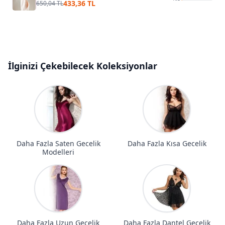
433,36 TL
650,04 TL
İlginizi Çekebilecek Koleksiyonlar
Daha Fazla Saten Gecelik
Daha Fazla Kısa Gecelik
Modelleri
Daha Fazla Uzun Gecelik
Daha Fazla Dantel Gecelik