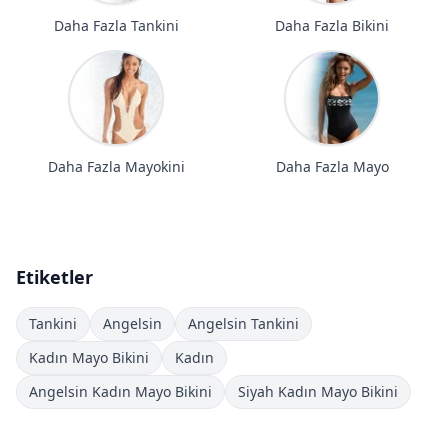
Daha Fazla Tankini
Daha Fazla Bikini
Daha Fazla Mayokini
Daha Fazla Mayo
Etiketler
Tankini
Angelsin
Angelsin Tankini
Kadın Mayo Bikini
Kadın
Angelsin Kadın Mayo Bikini
Siyah Kadın Mayo Bikini