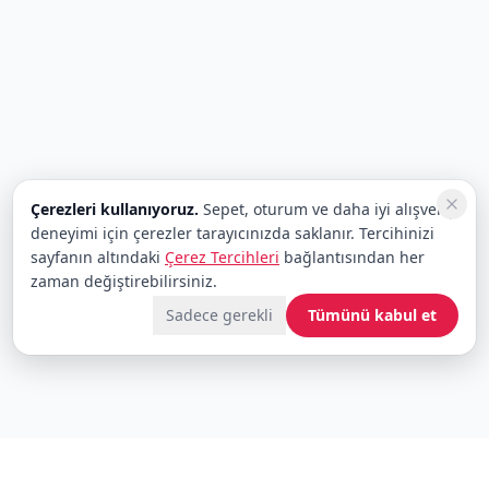
Çerezleri kullanıyoruz.
Sepet, oturum ve daha iyi alışveriş
deneyimi için çerezler tarayıcınızda saklanır. Tercihinizi
sayfanın altındaki
Çerez Tercihleri
bağlantısından her
zaman değiştirebilirsiniz.
Sadece gerekli
Tümünü kabul et