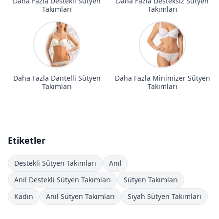
Daha Fazla Destekli Sütyen
Daha Fazla Desteksiz Sütyen
Takımları
Takımları
Daha Fazla Dantelli Sütyen
Daha Fazla Minimizer Sütyen
Takımları
Takımları
Etiketler
Destekli Sütyen Takımları
Anıl
Anıl Destekli Sütyen Takımları
Sütyen Takımları
Kadın
Anıl Sütyen Takımları
Siyah Sütyen Takımları