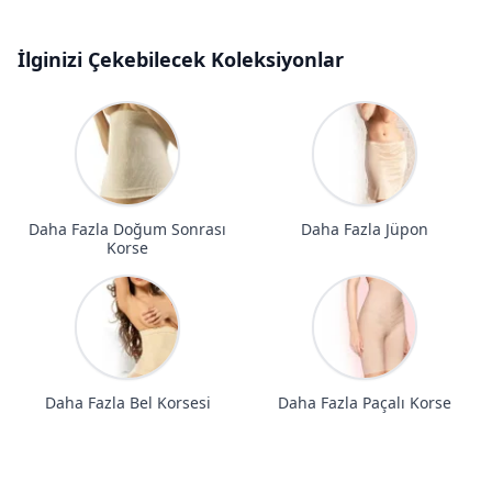
İlginizi Çekebilecek Koleksiyonlar
Daha Fazla Doğum Sonrası
Daha Fazla Jüpon
Korse
Daha Fazla Bel Korsesi
Daha Fazla Paçalı Korse