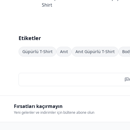
Shirt
Etiketler
Güpürlü T-Shirt
Anıt
Anıt Güpürlü T-Shirt
Bod
Fırsatları kaçırmayın
Yeni gelenler ve indirimler için bültene abone olun