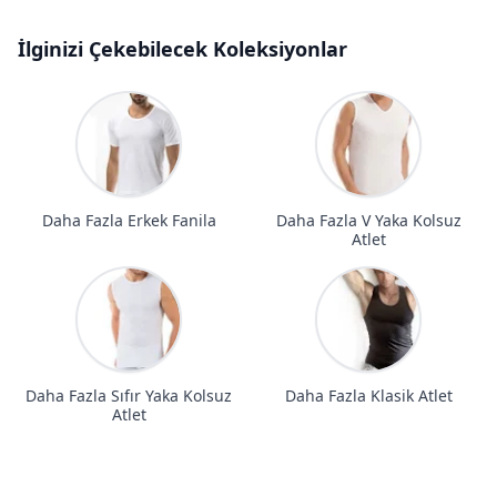
İlginizi Çekebilecek Koleksiyonlar
Daha Fazla Erkek Fanila
Daha Fazla V Yaka Kolsuz
Atlet
Daha Fazla Sıfır Yaka Kolsuz
Daha Fazla Klasik Atlet
Atlet