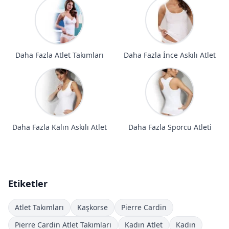
Daha Fazla Atlet Takımları
Daha Fazla İnce Askılı Atlet
Daha Fazla Kalın Askılı Atlet
Daha Fazla Sporcu Atleti
Etiketler
Atlet Takımları
Kaşkorse
Pierre Cardin
Pierre Cardin Atlet Takımları
Kadın Atlet
Kadın