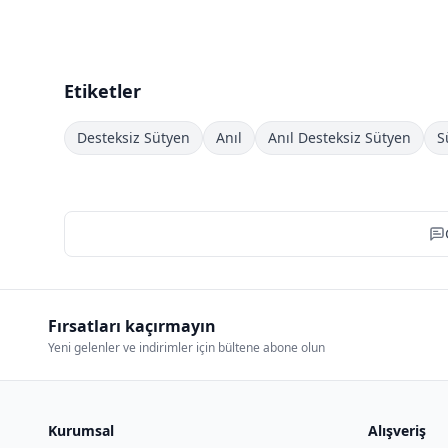
Etiketler
Desteksiz Sütyen
Anıl
Anıl Desteksiz Sütyen
S
Fırsatları kaçırmayın
Yeni gelenler ve indirimler için bültene abone olun
Kurumsal
Alışveriş