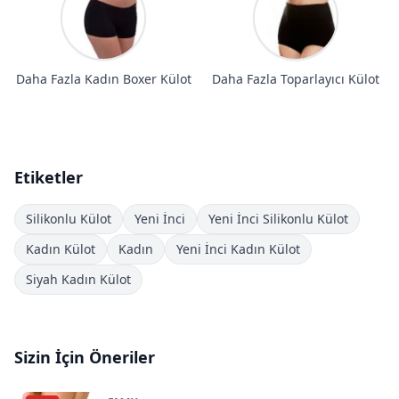
Daha Fazla Kadın Boxer Külot
Daha Fazla Toparlayıcı Külot
Etiketler
Silikonlu Külot
Yeni İnci
Yeni İnci Silikonlu Külot
Kadın Külot
Kadın
Yeni İnci Kadın Külot
Siyah Kadın Külot
Sizin İçin Öneriler