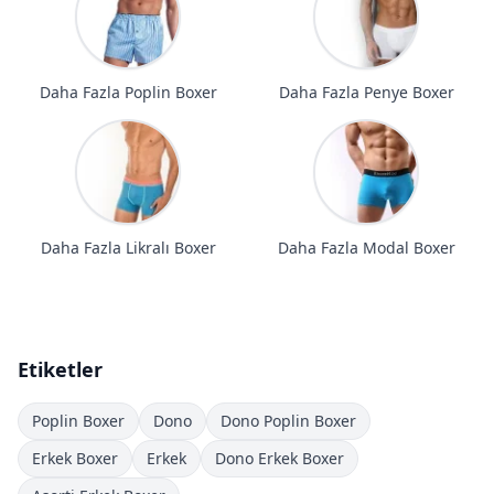
Daha Fazla Poplin Boxer
Daha Fazla Penye Boxer
Daha Fazla Likralı Boxer
Daha Fazla Modal Boxer
Etiketler
Poplin Boxer
Dono
Dono Poplin Boxer
Erkek Boxer
Erkek
Dono Erkek Boxer