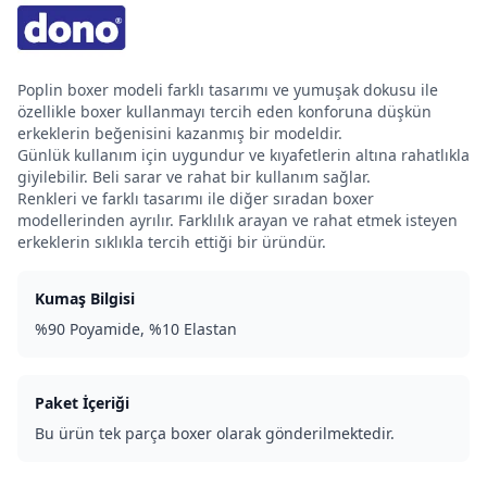
Poplin boxer modeli farklı tasarımı ve yumuşak dokusu ile
özellikle boxer kullanmayı tercih eden konforuna düşkün
erkeklerin beğenisini kazanmış bir modeldir.
Günlük kullanım için uygundur ve kıyafetlerin altına rahatlıkla
giyilebilir. Beli sarar ve rahat bir kullanım sağlar.
Renkleri ve farklı tasarımı ile diğer sıradan boxer
modellerinden ayrılır. Farklılık arayan ve rahat etmek isteyen
erkeklerin sıklıkla tercih ettiği bir üründür.
Kumaş Bilgisi
%90 Poyamide, %10 Elastan
Paket İçeriği
Bu ürün tek parça boxer olarak gönderilmektedir.