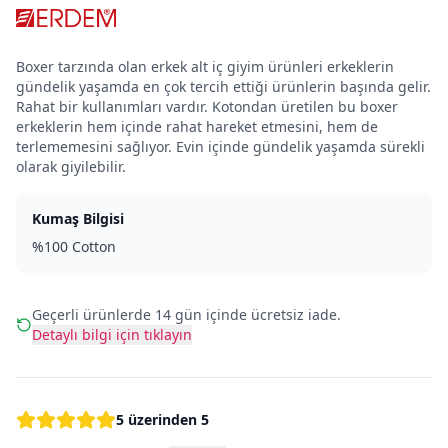
Boxer tarzında olan erkek alt iç giyim ürünleri erkeklerin
gündelik yaşamda en çok tercih ettiği ürünlerin başında gelir.
Rahat bir kullanımları vardır. Kotondan üretilen bu boxer
erkeklerin hem içinde rahat hareket etmesini, hem de
terlememesini sağlıyor. Evin içinde gündelik yaşamda sürekli
olarak giyilebilir.
Kumaş Bilgisi
%100 Cotton
Geçerli ürünlerde 14 gün içinde ücretsiz iade.
Detaylı bilgi için tıklayın
5 üzerinden 5