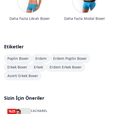
Daha Fazla Likralı Boxer
Daha Fazla Modal Boxer
Etiketler
Poplin Boxer
Erdem
Erdem Poplin Boxer
Erkek Boxer
Erkek
Erdem Erkek Boxer
Asorti Erkek Boxer
Sizin İçin Öneriler
CACHAREL
%
25