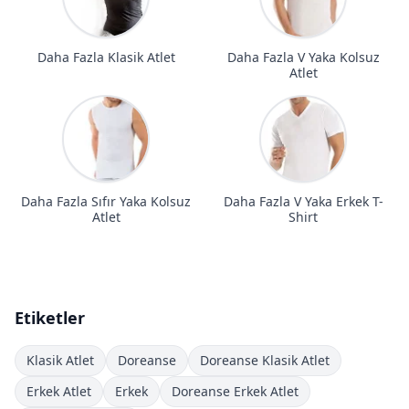
Daha Fazla Klasik Atlet
Daha Fazla V Yaka Kolsuz
Atlet
Daha Fazla Sıfır Yaka Kolsuz
Daha Fazla V Yaka Erkek T-
Atlet
Shirt
Etiketler
Klasik Atlet
Doreanse
Doreanse Klasik Atlet
Erkek Atlet
Erkek
Doreanse Erkek Atlet