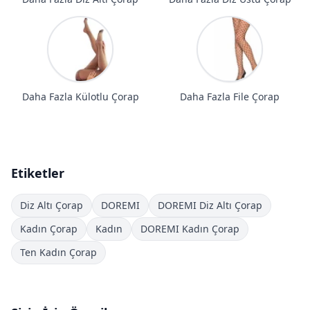
Daha Fazla Külotlu Çorap
Daha Fazla File Çorap
Etiketler
Diz Altı Çorap
DOREMI
DOREMI Diz Altı Çorap
Kadın Çorap
Kadın
DOREMI Kadın Çorap
Ten Kadın Çorap