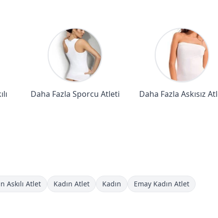
lı
Daha Fazla Sporcu Atleti
Daha Fazla Askısız Atl
n Askılı Atlet
Kadın Atlet
Kadın
Emay Kadın Atlet