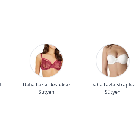
i
Daha Fazla Desteksiz
Daha Fazla Straplez
Sütyen
Sütyen