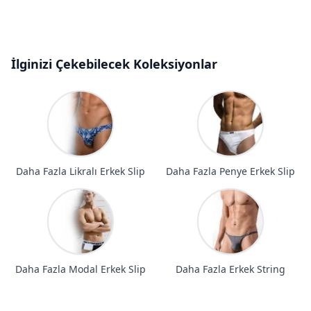
İlginizi Çekebilecek Koleksiyonlar
Daha Fazla Likralı Erkek Slip
Daha Fazla Penye Erkek Slip
Daha Fazla Modal Erkek Slip
Daha Fazla Erkek String