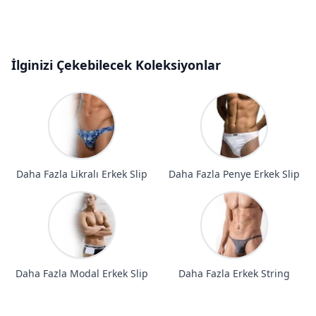
İlginizi Çekebilecek Koleksiyonlar
Daha Fazla Likralı Erkek Slip
Daha Fazla Penye Erkek Slip
Daha Fazla Modal Erkek Slip
Daha Fazla Erkek String