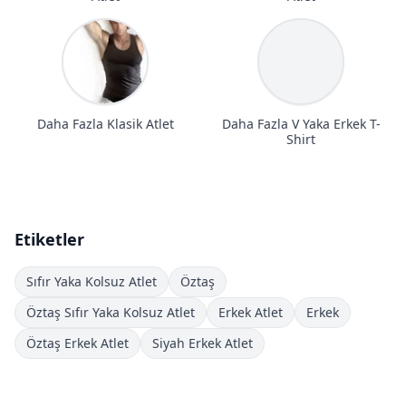
Daha Fazla Klasik Atlet
Daha Fazla V Yaka Erkek T-
Shirt
Etiketler
Sıfır Yaka Kolsuz Atlet
Öztaş
Öztaş Sıfır Yaka Kolsuz Atlet
Erkek Atlet
Erkek
Öztaş Erkek Atlet
Siyah Erkek Atlet