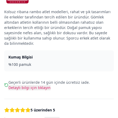
Kolsuz ribana rambo atlet modelleri, rahat ve şık tasarımları
ile erkekler tarafından tercih edilen bir üründür. Gömlek
altından atletin kollarının belli olmasından rahatsız olan
erkeklerin tercih ettiği bir üründür. Doğal pamuk yapısı
sayesinde nefes alan, sağlıklı bir dokusu vardır. Bu sayede
sağlıklı bir kullanıma sahip olunur. Sporcu erkek atlet olarak
da bilinmektedir.
Kumaş Bilgisi
%100 pamuk
Geçerli ürünlerde 14 gün içinde ücretsiz iade.
Detaylı bilgi için tıklayın
5 üzerinden 5