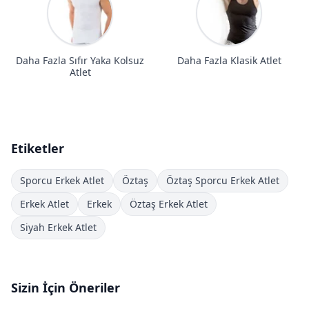
Daha Fazla Sıfır Yaka Kolsuz
Daha Fazla Klasik Atlet
Atlet
Etiketler
Sporcu Erkek Atlet
Öztaş
Öztaş Sporcu Erkek Atlet
Erkek Atlet
Erkek
Öztaş Erkek Atlet
Siyah Erkek Atlet
Sizin İçin Öneriler