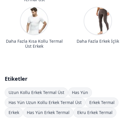
Daha Fazla Kısa Kollu Termal
Daha Fazla Erkek İçlik
Üst Erkek
Etiketler
Uzun Kollu Erkek Termal Üst
Has Yün
Has Yün Uzun Kollu Erkek Termal Üst
Erkek Termal
Erkek
Has Yün Erkek Termal
Ekru Erkek Termal