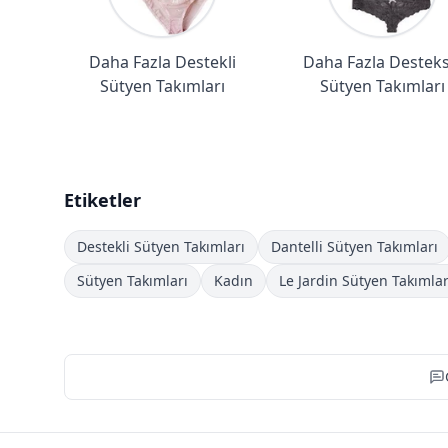
Daha Fazla Destekli
Daha Fazla Desteks
Sütyen Takımları
Sütyen Takımları
Etiketler
Destekli Sütyen Takımları
Dantelli Sütyen Takımları
Sütyen Takımları
Kadın
Le Jardin Sütyen Takımlar