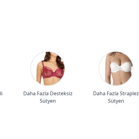
i
Daha Fazla Desteksiz
Daha Fazla Straplez
Sütyen
Sütyen