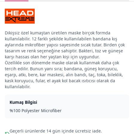
Dikişsiz özel kumaştan üretilen maske birçok formda
kullanılabilir. 12 farklı şekilde kullanılabilen bandana kış
aylarında mikrofiber yapısı sayesinde sıcak tutar. Birden çok
tasarım ve renk seçeneğine sahiptir. Bakteri, toz ve güneşe
karşı hassas olan her yaştan kişi için uygundur.
Özellikle son dönemde maske olarak kullanmak daha çok
tercih edilir. Bunun yanı sıra; bandana, güneş koruyucu,
eşarp, atkı, bere, kar maskesi, alın bandı, taç, toka, bileklik,
kask koruyucu, fular, el ayak kol bacak ısıtıcısı olarak da
kullanılabilir.
Kumaş Bilgisi
%100 Polyester Microfiber
Geçerli ürünlerde 14 gün içinde ücretsiz iade.