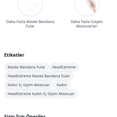
Daha Fazla Maske Bandana
Daha Fazla Sütyen
Fular
Aksesuarları
Etiketler
Maske Bandana Fular
HeadExtreme
HeadExtreme Maske Bandana Fular
Kadın İç Giyim Aksesuar
Kadın
HeadExtreme Kadın İç Giyim Aksesuar
Sizin İçin Öneriler