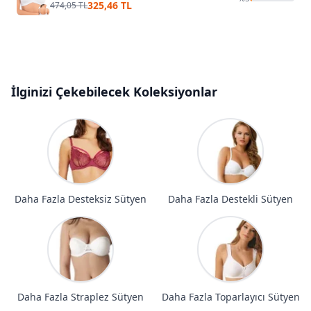
325,46 TL
474,05 TL
İlginizi Çekebilecek Koleksiyonlar
Daha Fazla Desteksiz Sütyen
Daha Fazla Destekli Sütyen
Daha Fazla Straplez Sütyen
Daha Fazla Toparlayıcı Sütyen