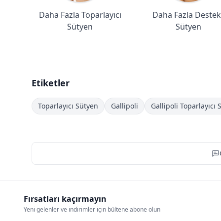
Daha Fazla Toparlayıcı
Daha Fazla Destekl
Sütyen
Sütyen
Etiketler
Toparlayıcı Sütyen
Gallipoli
Gallipoli Toparlayıcı
Fırsatları kaçırmayın
Yeni gelenler ve indirimler için bültene abone olun