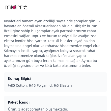
Kıyafetleri tamamlayan özelliği sayesinde çoraplar günlük
hayatta en önemli aksesuarlardan biridir. Dikişsiz burun
özelliğine sahip bu çoraplar ayak parmaklarınızın rahat
etmesini sağlar. Topuk ve burun takviyesi ile ayağınızda
ekstra konfor hissi yaratır. Lastikli bilekleri ayağınızdan
kaymasına engel olur ve rahatsız hissetmenize engel olur.
Sıkmayan lastikli yapısı, ayağınızı kolayca sararak rahat
hareket etmenize olanak sağlar. Nefes alan yapısı
ayaklarınızın gün boyu ferah kalmasını sağlar. Ayrıca bu
özelliği sayesinde ter ve kötü koku oluşumunu önler.
Kumaş Bilgisi
%80 Cotton, %15 Polyamid, %5 Elastan
Paket İçeriği
Ürün, 3 adet çoraptan oluşmaktadır.