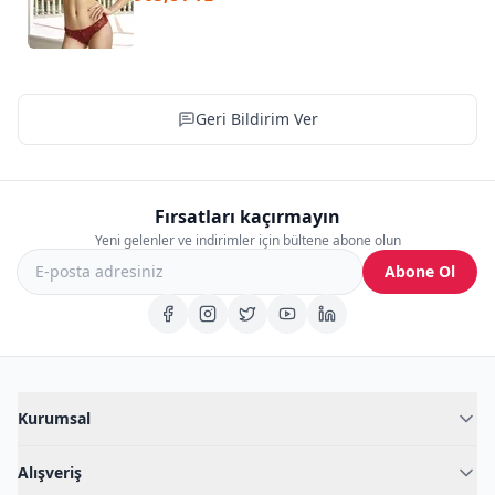
Geri Bildirim Ver
Fırsatları kaçırmayın
Yeni gelenler ve indirimler için bültene abone olun
Abone Ol
Kurumsal
Hakkımızda
Alışveriş
Blog