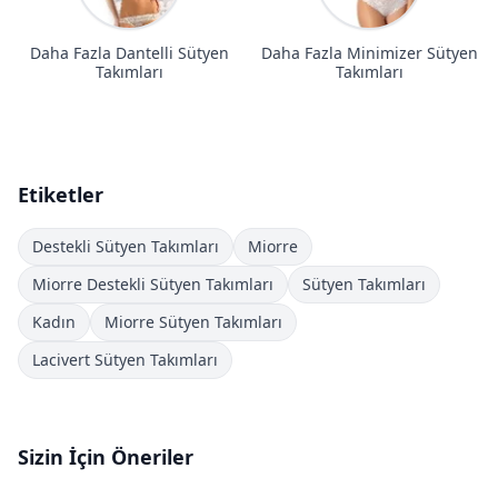
Daha Fazla Dantelli Sütyen
Daha Fazla Minimizer Sütyen
Takımları
Takımları
Etiketler
Destekli Sütyen Takımları
Miorre
Miorre Destekli Sütyen Takımları
Sütyen Takımları
Kadın
Miorre Sütyen Takımları
Lacivert Sütyen Takımları
Sizin İçin Öneriler