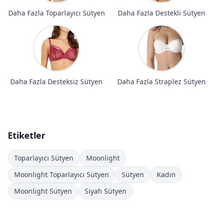
Daha Fazla Toparlayıcı Sütyen
Daha Fazla Destekli Sütyen
Daha Fazla Desteksiz Sütyen
Daha Fazla Straplez Sütyen
Etiketler
Toparlayıcı Sütyen
Moonlight
Moonlight Toparlayıcı Sütyen
Sütyen
Kadın
Moonlight Sütyen
Siyah Sütyen