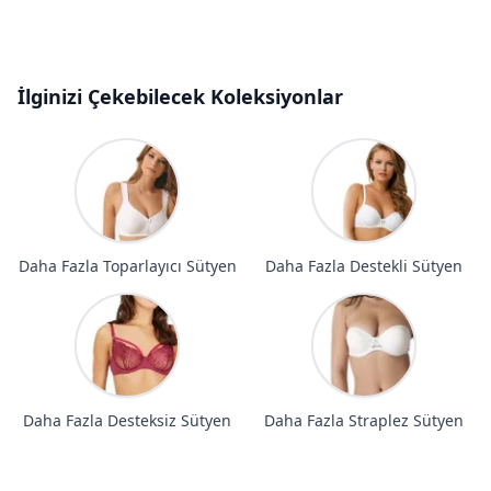
İlginizi Çekebilecek Koleksiyonlar
Daha Fazla Toparlayıcı Sütyen
Daha Fazla Destekli Sütyen
Daha Fazla Desteksiz Sütyen
Daha Fazla Straplez Sütyen