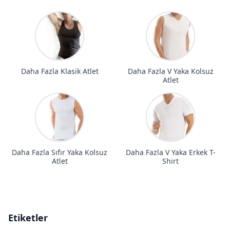
Daha Fazla Klasik Atlet
Daha Fazla V Yaka Kolsuz
Atlet
Daha Fazla Sıfır Yaka Kolsuz
Daha Fazla V Yaka Erkek T-
Atlet
Shirt
Etiketler