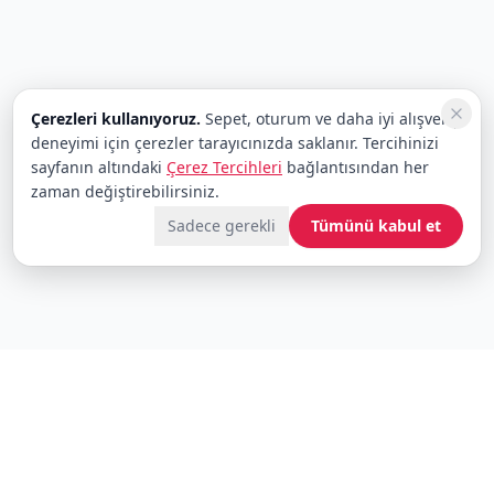
Çerezleri kullanıyoruz.
Sepet, oturum ve daha iyi alışveriş
deneyimi için çerezler tarayıcınızda saklanır. Tercihinizi
sayfanın altındaki
Çerez Tercihleri
bağlantısından her
zaman değiştirebilirsiniz.
Sadece gerekli
Tümünü kabul et