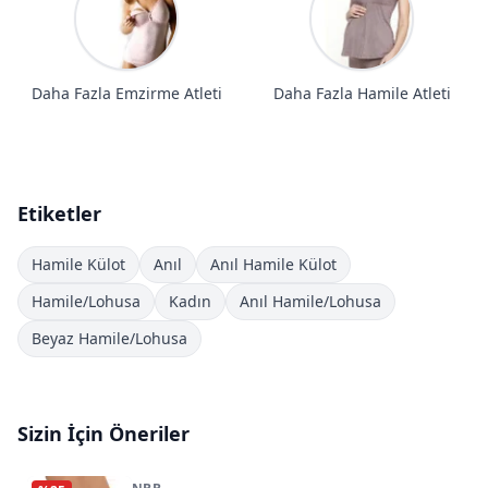
Daha Fazla Emzirme Atleti
Daha Fazla Hamile Atleti
Etiketler
Hamile Külot
Anıl
Anıl Hamile Külot
Hamile/Lohusa
Kadın
Anıl Hamile/Lohusa
Beyaz Hamile/Lohusa
Sizin İçin Öneriler