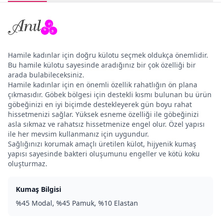
Hamile kadınlar için doğru külotu seçmek oldukça önemlidir.
Bu hamile külotu sayesinde aradığınız bir çok özelliği bir
arada bulabileceksiniz.
Hamile kadınlar için en önemli özellik rahatlığın ön plana
çıkmasıdır. Göbek bölgesi için destekli kısmı bulunan bu ürün
göbeğinizi en iyi biçimde destekleyerek gün boyu rahat
hissetmenizi sağlar. Yüksek esneme özelliği ile göbeğinizi
asla sıkmaz ve rahatsız hissetmenize engel olur. Özel yapısı
ile her mevsim kullanmanız için uygundur.
Sağlığınızı korumak amaçlı üretilen külot, hijyenik kumaş
yapısı sayesinde bakteri oluşumunu engeller ve kötü koku
oluşturmaz.
Kumaş Bilgisi
%45 Modal, %45 Pamuk, %10 Elastan