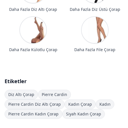
Daha Fazla Diz Altı Çorap
Daha Fazla Diz Üstü Çorap
Daha Fazla Külotlu Çorap
Daha Fazla File Çorap
Etiketler
Diz Altı Çorap
Pierre Cardin
Pierre Cardin Diz Altı Çorap
Kadın Çorap
Kadın
Pierre Cardin Kadın Çorap
Siyah Kadın Çorap