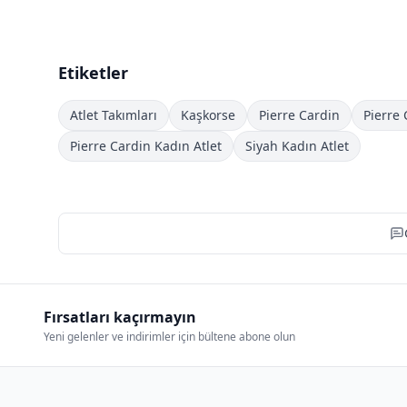
Etiketler
Atlet Takımları
Kaşkorse
Pierre Cardin
Pierre 
Pierre Cardin Kadın Atlet
Siyah Kadın Atlet
Fırsatları kaçırmayın
Yeni gelenler ve indirimler için bültene abone olun