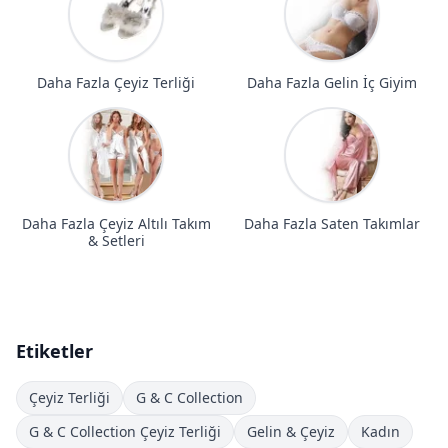
Daha Fazla Çeyiz Terliği
Daha Fazla Gelin İç Giyim
Daha Fazla Çeyiz Altılı Takım
Daha Fazla Saten Takımlar
& Setleri
Etiketler
Çeyiz Terliği
G & C Collection
G & C Collection Çeyiz Terliği
Gelin & Çeyiz
Kadın