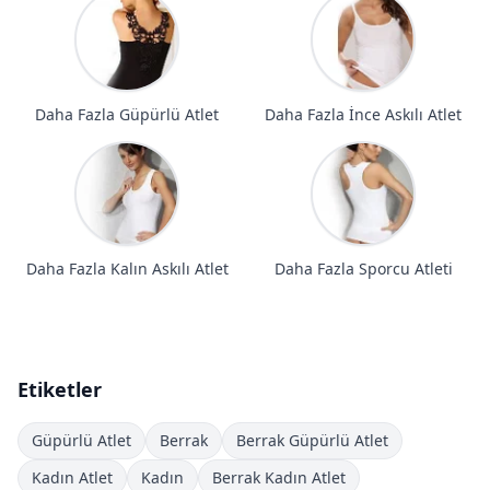
Daha Fazla Güpürlü Atlet
Daha Fazla İnce Askılı Atlet
Daha Fazla Kalın Askılı Atlet
Daha Fazla Sporcu Atleti
Etiketler
Güpürlü Atlet
Berrak
Berrak Güpürlü Atlet
Kadın Atlet
Kadın
Berrak Kadın Atlet