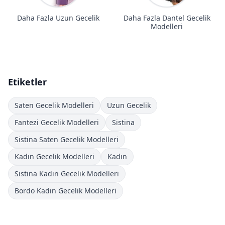
Daha Fazla Uzun Gecelik
Daha Fazla Dantel Gecelik
Modelleri
Etiketler
Saten Gecelik Modelleri
Uzun Gecelik
Fantezi Gecelik Modelleri
Sistina
Sistina Saten Gecelik Modelleri
Kadın Gecelik Modelleri
Kadın
Sistina Kadın Gecelik Modelleri
Bordo Kadın Gecelik Modelleri