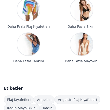
Daha Fazla Plaj Kıyafetleri
Daha Fazla Bikini
Daha Fazla Tankini
Daha Fazla Mayokini
Etiketler
Plaj Kıyafetleri
Angelsin
Angelsin Plaj Kıyafetleri
Kadın Mayo Bikini
Kadın