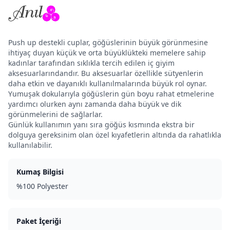
Push up destekli cuplar, göğüslerinin büyük görünmesine
ihtiyaç duyan küçük ve orta büyüklükteki memelere sahip
kadınlar tarafından sıklıkla tercih edilen iç giyim
aksesuarlarındandır. Bu aksesuarlar özellikle sütyenlerin
daha etkin ve dayanıklı kullanılmalarında büyük rol oynar.
Yumuşak dokularıyla göğüslerin gün boyu rahat etmelerine
yardımcı olurken aynı zamanda daha büyük ve dik
görünmelerini de sağlarlar.
Günlük kullanımın yanı sıra göğüs kısmında ekstra bir
dolguya gereksinim olan özel kıyafetlerin altında da rahatlıkla
kullanılabilir.
Kumaş Bilgisi
%100 Polyester
Paket İçeriği