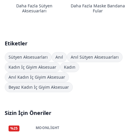
Daha Fazla Sütyen
Daha Fazla Maske Bandana
Aksesuarları
Fular
Etiketler
Sütyen Aksesuarları
Anıl
Anıl Sütyen Aksesuarları
Kadın İç Giyim Aksesuar
Kadın
Anıl Kadın İç Giyim Aksesuar
Beyaz Kadın İç Giyim Aksesuar
Sizin İçin Öneriler
MOONLIGHT
%
25