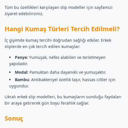
Tüm bu özellikleri karşılayan slip modeller için sayfamızı
ziyaret edebilirsiniz.
Hangi Kumaş Türleri Tercih Edilmeli?
İç giyimde kumaş tercihi doğrudan sağlığı etkiler. Erkek
sliplerde en çok tercih edilen kumaşlar:
Penye:
Yumuşak, nefes alabilen ve terletmeyen
yapıdadır.
Modal:
Pamuktan daha dayanıklı ve yumuşaktır.
Bambu:
Antibakteriyel özellik taşır, hassas ciltler için
uygundur.
Likralı erkek slip modelleri, bu kumaşların sunduğu faydaları
bir araya getirerek gün boyu ferahlık sağlar.
Sonuç