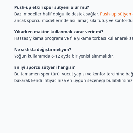
Push-up etkili spor sütyeni olur mu?
Bazı modeller hafif dolgu ile destek sağlar.
Push-up sütyen
ancak sporcu modellerinde asıl amaç sıkı tutuş ve konfordu
Yıkarken makine kullanmak zarar verir mi?
Hassas yıkama programı ve file yıkama torbası kullanarak za
Ne sıklıkla değiştirmeliyim?
Yoğun kullanımda 6-12 ayda bir yenisi alınmalıdır.
En iyi sporcu sütyeni hangisi?
Bu tamamen spor türü, vücut yapısı ve konfor tercihine bağ
bakarak kendi ihtiyacınıza en uygun seçeneği bulabilirsiniz