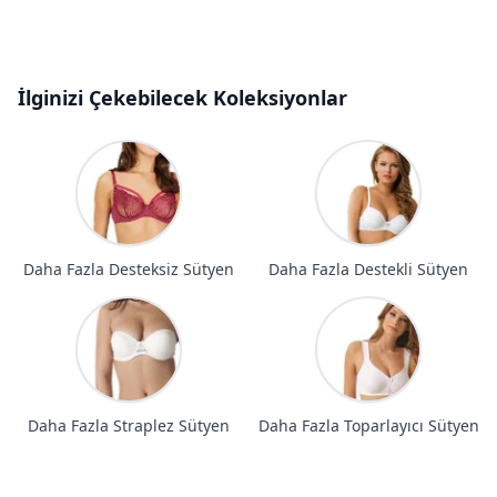
İlginizi Çekebilecek Koleksiyonlar
Daha Fazla Desteksiz Sütyen
Daha Fazla Destekli Sütyen
Daha Fazla Straplez Sütyen
Daha Fazla Toparlayıcı Sütyen