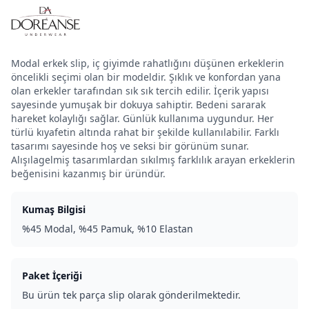
Modal erkek slip, iç giyimde rahatlığını düşünen erkeklerin
öncelikli seçimi olan bir modeldir. Şıklık ve konfordan yana
olan erkekler tarafından sık sık tercih edilir. İçerik yapısı
sayesinde yumuşak bir dokuya sahiptir. Bedeni sararak
hareket kolaylığı sağlar. Günlük kullanıma uygundur. Her
türlü kıyafetin altında rahat bir şekilde kullanılabilir. Farklı
tasarımı sayesinde hoş ve seksi bir görünüm sunar.
Alışılagelmiş tasarımlardan sıkılmış farklılık arayan erkeklerin
beğenisini kazanmış bir üründür.
Kumaş Bilgisi
%45 Modal, %45 Pamuk, %10 Elastan
Paket İçeriği
Bu ürün tek parça slip olarak gönderilmektedir.