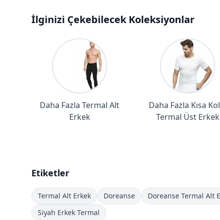
İlginizi Çekebilecek Koleksiyonlar
Daha Fazla Termal Alt
Daha Fazla Kısa Kol
Erkek
Termal Üst Erkek
Etiketler
Termal Alt Erkek
Doreanse
Doreanse Termal Alt 
Siyah Erkek Termal